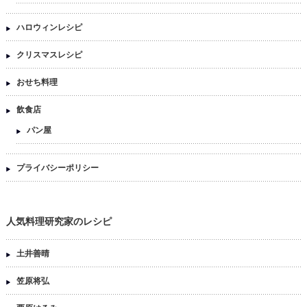
ハロウィンレシピ
クリスマスレシピ
おせち料理
飲食店
パン屋
プライバシーポリシー
人気料理研究家のレシピ
土井善晴
笠原将弘