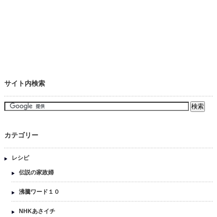
サイト内検索
カテゴリー
レシピ
伝説の家政婦
沸騰ワード１０
NHKあさイチ