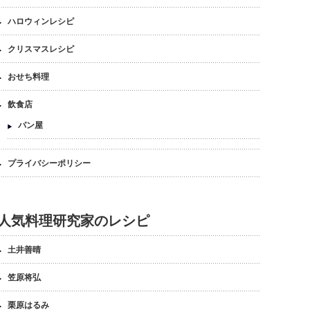
ハロウィンレシピ
クリスマスレシピ
おせち料理
飲食店
パン屋
プライバシーポリシー
人気料理研究家のレシピ
土井善晴
笠原将弘
栗原はるみ