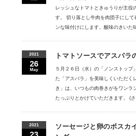
レッシュなトマトときゅうりが主役
す。 切り落とし牛肉を肉団子にし
ンな味付けにします。酸味のきいた
2021
トマトソースでアスパラの
26
５月２６日（水）の「ノンストップ
May
た「アスパラ」を美味しくいただく
き」は、いつもの肉巻きがをワンラ
たっぷりとかけていただきます。 (さ
2021
ソーセージと卵のボスカイ
23