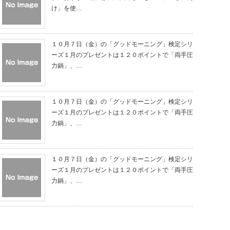
け」を使…
１０月７日（金）の「グッドモーニング」検定シリ
ーズ１月のプレゼントは１２０ポイントで「両手圧
力鍋」、…
１０月７日（金）の「グッドモーニング」検定シリ
ーズ１月のプレゼントは１２０ポイントで「両手圧
力鍋」、…
１０月７日（金）の「グッドモーニング」検定シリ
ーズ１月のプレゼントは１２０ポイントで「両手圧
力鍋」、…