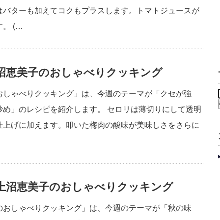
はバターも加えてコクもプラスします。トマトジュースが
。 (…
沼恵美子のおしゃべりクッキング
おしゃべりクッキング」は、今週のテーマが「クセが強
炒め」のレシピを紹介します。 セロリは薄切りにして透明
仕上げに加えます。叩いた梅肉の酸味が美味しさをさらに
上沼恵美子のおしゃべりクッキング
のおしゃべりクッキング」は、今週のテーマが「秋の味