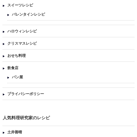
スイーツレシピ
バレンタインレシピ
ハロウィンレシピ
クリスマスレシピ
おせち料理
飲食店
パン屋
プライバシーポリシー
人気料理研究家のレシピ
土井善晴