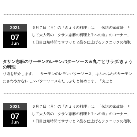
2021
６月７日（月）の「きょうの料理」は、「伝説の家政婦」と
07
して大人気の「タサン志麻の料理上手への道」のコーナー。
１日目は短時間でササッと２品を仕上げるテクニックの段取
Jun
タサン志麻のサーモンのレモンバターソース＆丸ごとサラダ/きょう
の料理
り術を紹介します。 「サーモンのレモンバターソース」はふわふわのサーモン
にさわやかなレモンバターソースをたっぷりと絡めます。「丸ごと…
2021
６月７日（月）の「きょうの料理」は、「伝説の家政婦」と
07
して大人気の「タサン志麻の料理上手への道」のコーナー。
１日目は短時間でササッと２品を仕上げるテクニックの段取
Jun