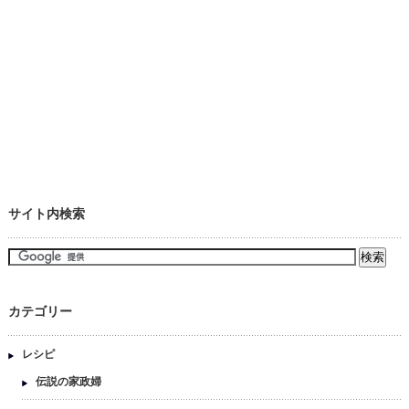
サイト内検索
カテゴリー
レシピ
伝説の家政婦