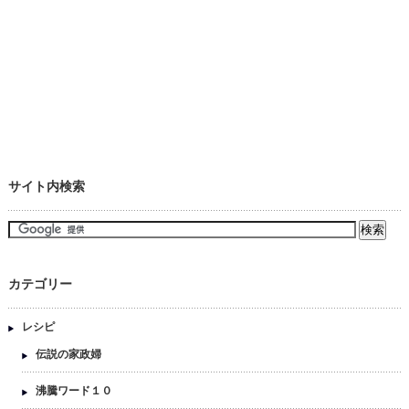
サイト内検索
カテゴリー
レシピ
伝説の家政婦
沸騰ワード１０