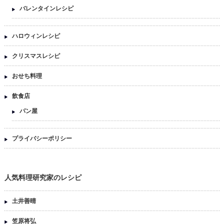
バレンタインレシピ
ハロウィンレシピ
クリスマスレシピ
おせち料理
飲食店
パン屋
プライバシーポリシー
人気料理研究家のレシピ
土井善晴
笠原将弘