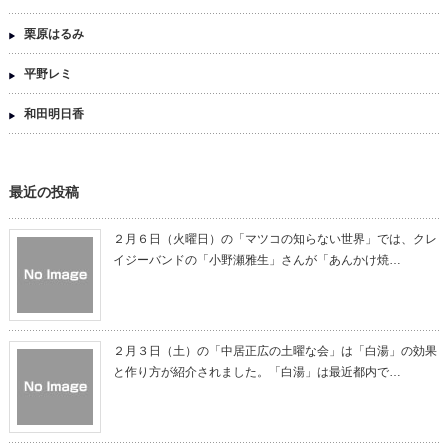
栗原はるみ
平野レミ
和田明日香
最近の投稿
２月６日（火曜日）の「マツコの知らない世界」では、クレ
イジーバンドの「小野瀬雅生」さんが「あんかけ焼…
２月３日（土）の「中居正広の土曜な会」は「白湯」の効果
と作り方が紹介されました。「白湯」は最近都内で…