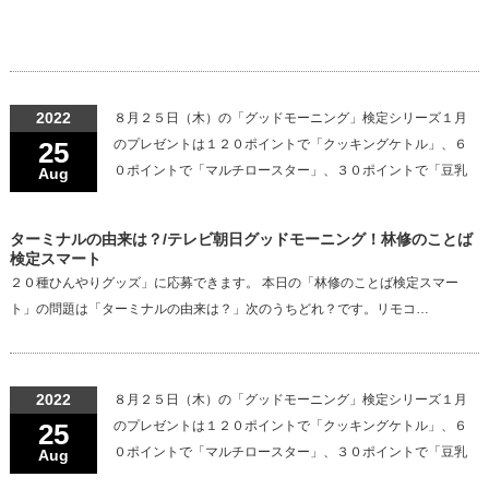
2022
８月２５日（木）の「グッドモーニング」検定シリーズ１月
25
のプレゼントは１２０ポイントで「クッキングケトル」、６
０ポイントで「マルチロースター」、３０ポイントで「豆乳
Aug
ターミナルの由来は？/テレビ朝日グッドモーニング！林修のことば
検定スマート
２０種ひんやりグッズ」に応募できます。 本日の「林修のことば検定スマー
ト」の問題は「ターミナルの由来は？」次のうちどれ？です。リモコ…
2022
８月２５日（木）の「グッドモーニング」検定シリーズ１月
25
のプレゼントは１２０ポイントで「クッキングケトル」、６
０ポイントで「マルチロースター」、３０ポイントで「豆乳
Aug