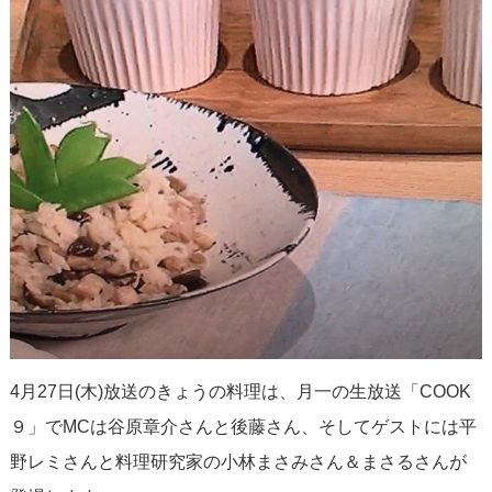
4月27日(木)放送のきょうの料理は、月一の生放送「COOK
９」でMCは谷原章介さんと後藤さん、そしてゲストには平
野レミさんと料理研究家の小林まさみさん＆まさるさんが