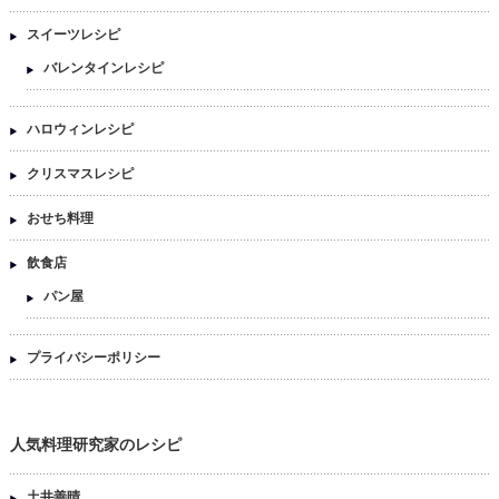
スイーツレシピ
バレンタインレシピ
ハロウィンレシピ
クリスマスレシピ
おせち料理
飲食店
パン屋
プライバシーポリシー
人気料理研究家のレシピ
土井善晴