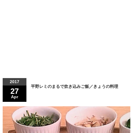
2017
平野レミのまるで炊き込みご飯／きょうの料理
27
Apr