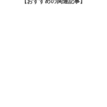
【おすすめの関連記事】