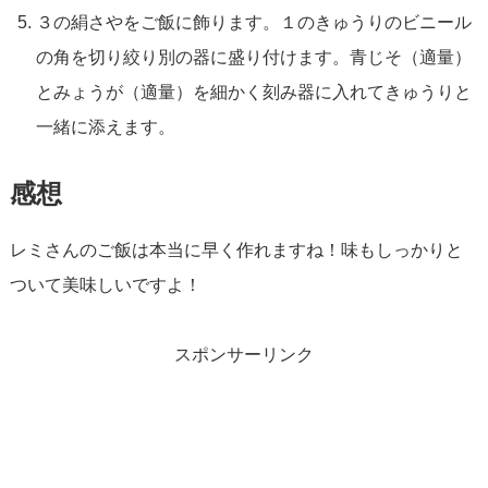
３の絹さやをご飯に飾ります。１のきゅうりのビニール
の角を切り絞り別の器に盛り付けます。青じそ（適量）
とみょうが（適量）を細かく刻み器に入れてきゅうりと
一緒に添えます。
感想
レミさんのご飯は本当に早く作れますね！味もしっかりと
ついて美味しいですよ！
スポンサーリンク