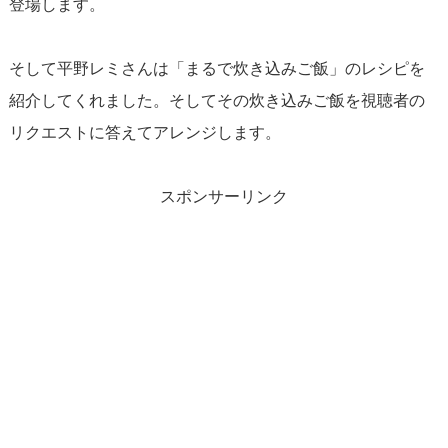
登場します。
そして平野レミさんは「まるで炊き込みご飯」のレシピを
紹介してくれました。そしてその炊き込みご飯を視聴者の
リクエストに答えてアレンジします。
スポンサーリンク