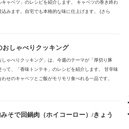
ルキャベツ」のレシピを紹介します。 キャベツの巻き終わ
込みます。自宅でも本格的な味に仕上げます。 (さら
のおしゃべりクッキング
おしゃべりクッキング」は、今週のテーマが「厚切り豚
使って、「香味トンテキ」のレシピを紹介します。 甘辛味
合わせのキャベツとご飯がモリモリ食べれる一品です。
みそで回鍋肉（ホイコーロー）/きょう