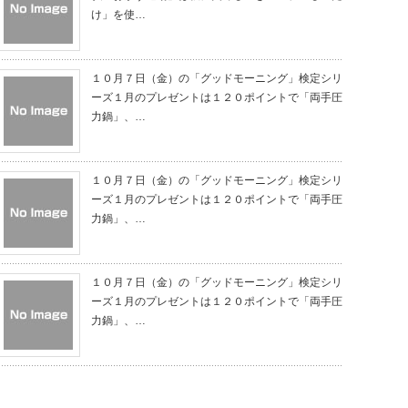
け」を使…
１０月７日（金）の「グッドモーニング」検定シリ
ーズ１月のプレゼントは１２０ポイントで「両手圧
力鍋」、…
１０月７日（金）の「グッドモーニング」検定シリ
ーズ１月のプレゼントは１２０ポイントで「両手圧
力鍋」、…
１０月７日（金）の「グッドモーニング」検定シリ
ーズ１月のプレゼントは１２０ポイントで「両手圧
力鍋」、…