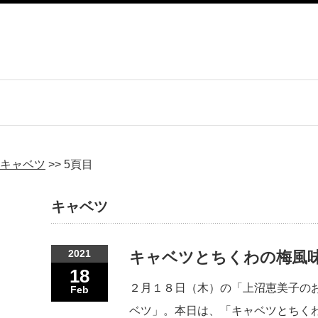
キャベツ
>>
5頁目
キャベツ
2021
キャベツとちくわの梅風味
18
２月１８日（木）の「上沼恵美子の
Feb
ベツ」。本日は、「キャベツとちく