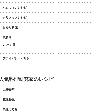
ハロウィンレシピ
クリスマスレシピ
おせち料理
飲食店
パン屋
プライバシーポリシー
人気料理研究家のレシピ
土井善晴
笠原将弘
栗原はるみ