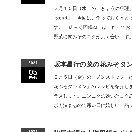
２月１０日（水）の「きょうの料理
っかけ」。今回は、作っておくとと
す。 「肉みそ回鍋肉」は、作って
野菜に肉みそのコクがよく合います。
2021
坂本昌行の菜の花みそタン
05
２月５日（金）の「ノンストップ」は、
Feb
花みそタンメン」のレシピを紹介し
ラスします。ニンニクの効いたコク
ポカ温まるので寒い日に嬉しい一品
2021