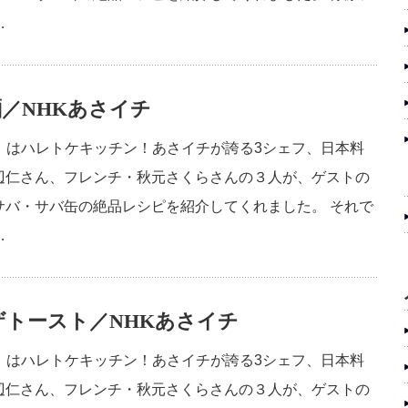
…
／NHKあさイチ
イチ」はハレトケキッチン！あさイチが誇る3シェフ、日本料
辺仁さん、フレンチ・秋元さくらさんの３人が、ゲストの
サバ・サバ缶の絶品レシピを紹介してくれました。 それで
…
トースト／NHKあさイチ
イチ」はハレトケキッチン！あさイチが誇る3シェフ、日本料
辺仁さん、フレンチ・秋元さくらさんの３人が、ゲストの