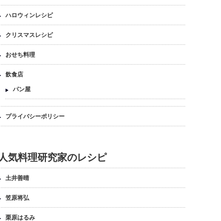
ハロウィンレシピ
クリスマスレシピ
おせち料理
飲食店
パン屋
プライバシーポリシー
人気料理研究家のレシピ
土井善晴
笠原将弘
栗原はるみ