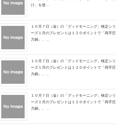
け」を使…
１０月７日（金）の「グッドモーニング」検定シリ
ーズ１月のプレゼントは１２０ポイントで「両手圧
力鍋」、…
１０月７日（金）の「グッドモーニング」検定シリ
ーズ１月のプレゼントは１２０ポイントで「両手圧
力鍋」、…
１０月７日（金）の「グッドモーニング」検定シリ
ーズ１月のプレゼントは１２０ポイントで「両手圧
力鍋」、…