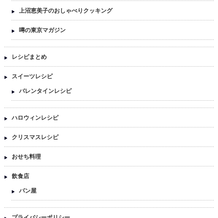
上沼恵美子のおしゃべりクッキング
噂の東京マガジン
レシピまとめ
スイーツレシピ
バレンタインレシピ
ハロウィンレシピ
クリスマスレシピ
おせち料理
飲食店
パン屋
プライバシーポリシー