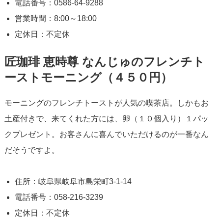
電話番号：0586-64-9288
営業時間：8:00～18:00
定休日：不定休
匠珈琲 恵時尊 なんじゅのフレンチト
ーストモーニング（４５０円）
モーニングのフレンチトーストが人気の喫茶店。しかもお
土産付きで、来てくれた方には、卵（１０個入り）１パッ
クプレゼント。お客さんに喜んでいただけるのが一番なん
だそうですよ。
住所：岐阜県岐阜市島栄町3-1-14
電話番号：058-216-3239
定休日：不定休