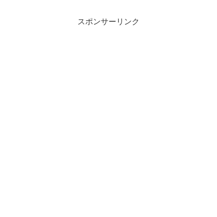
スポンサーリンク