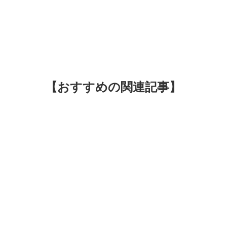
【おすすめの関連記事】