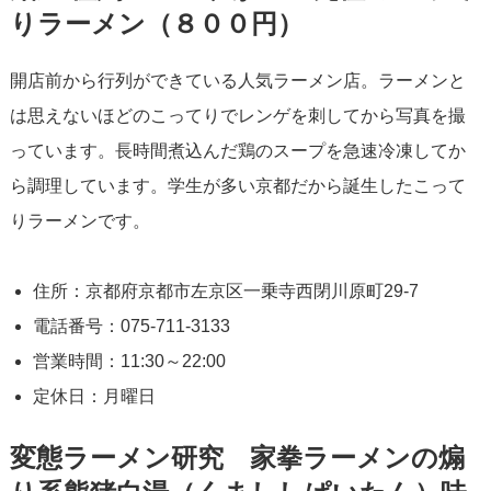
りラーメン（８００円）
開店前から行列ができている人気ラーメン店。ラーメンと
は思えないほどのこってりでレンゲを刺してから写真を撮
っています。長時間煮込んだ鶏のスープを急速冷凍してか
ら調理しています。学生が多い京都だから誕生したこって
りラーメンです。
住所：京都府京都市左京区一乗寺西閉川原町29-7
電話番号：075-711-3133
営業時間：11:30～22:00
定休日：月曜日
変態ラーメン研究 家拳ラーメンの煽