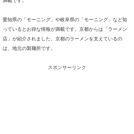
満載です。
愛知県の「モーニング」や岐阜県の「モーニング」など知
っているとお得な情報が満載です。京都からは「ラーメン
店」が紹介されました。京都のラーメンを支えているの
は、地元の製麺所です。
スポンサーリンク