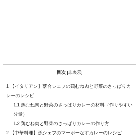
目次
[
非表示
]
1
【イタリアン】落合シェフの鶏むね肉と野菜のさっぱりカ
レーのレシピ
1.1
鶏むね肉と野菜のさっぱりカレーの材料（作りやすい
分量）
1.2
鶏むね肉と野菜のさっぱりカレーの作り方
2
【中華料理】孫シェフのマーボーなすカレーのレシピ