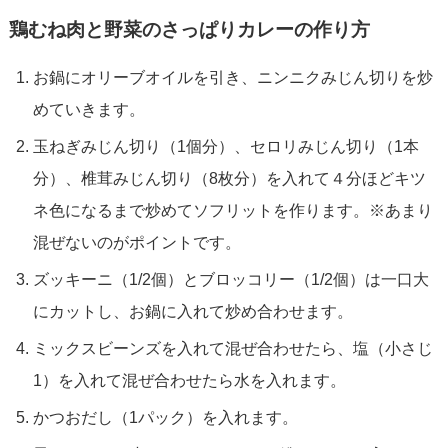
鶏むね肉と野菜のさっぱりカレーの作り方
お鍋にオリーブオイルを引き、ニンニクみじん切りを炒
めていきます。
玉ねぎみじん切り（1個分）、セロリみじん切り（1本
分）、椎茸みじん切り（8枚分）を入れて４分ほどキツ
ネ色になるまで炒めてソフリットを作ります。※あまり
混ぜないのがポイントです。
ズッキーニ（1/2個）とブロッコリー（1/2個）は一口大
にカットし、お鍋に入れて炒め合わせます。
ミックスビーンズを入れて混ぜ合わせたら、塩（小さじ
1）を入れて混ぜ合わせたら水を入れます。
かつおだし（1パック）を入れます。