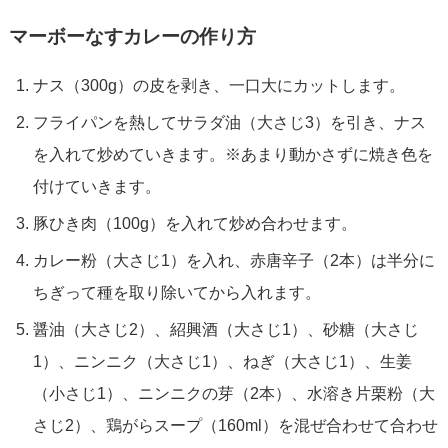
マーボーなすカレーの作り方
ナス（300g）の皮を剥き、一口大にカットします。
フライパンを熱してサラダ油（大さじ3）を引き、ナス
を入れて炒めていきます。※あまり動かさずに焼き色を
付けていきます。
豚ひき肉（100g）を入れて炒め合わせます。
カレー粉（大さじ1）を入れ、赤唐辛子（2本）は半分に
ちぎって種を取り除いてから入れます。
醤油（大さじ2）、紹興酒（大さじ1）、砂糖（大さじ
1）、ニンニク（大さじ1）、ねぎ（大さじ1）、生姜
（小さじ1）、ニンニクの芽（2本）、水溶き片栗粉（大
さじ2）、鶏がらスープ（160ml）を混ぜ合わせて合わせ