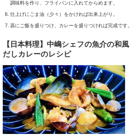
調味料を作り、フライパンに入れてからめます。
仕上げにごま油（少々）をかければ出来上がり。
器にご飯を盛りつけ、カレーを盛りつければ完成です。
【日本料理】中嶋シェフの魚介の和風
だしカレーのレシピ