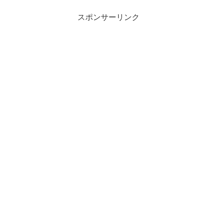
スポンサーリンク