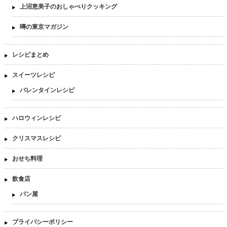
上沼恵美子のおしゃべりクッキング
噂の東京マガジン
レシピまとめ
スイーツレシピ
バレンタインレシピ
ハロウィンレシピ
クリスマスレシピ
おせち料理
飲食店
パン屋
プライバシーポリシー