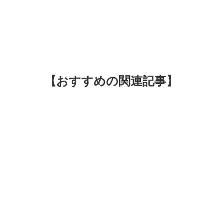
【おすすめの関連記事】