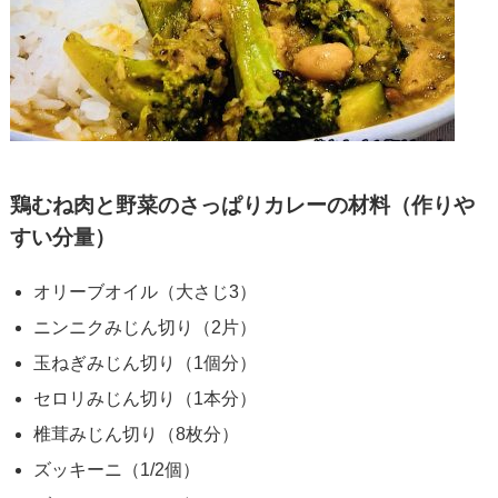
鶏むね肉と野菜のさっぱりカレーの材料（作りや
すい分量）
オリーブオイル（大さじ3）
ニンニクみじん切り（2片）
玉ねぎみじん切り（1個分）
セロリみじん切り（1本分）
椎茸みじん切り（8枚分）
ズッキーニ（1/2個）