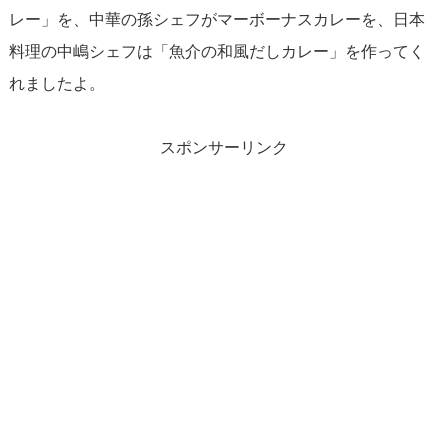
レー」を、中華の孫シェフがマーボーナスカレーを、日本
料理の中嶋シェフは「魚介の和風だしカレー」を作ってく
れましたよ。
スポンサーリンク