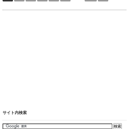
サイト内検索