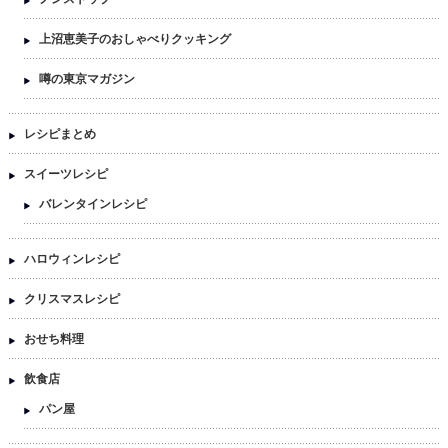
上沼恵美子のおしゃべりクッキング
噂の東京マガジン
レシピまとめ
スイーツレシピ
バレンタインレシピ
ハロウィンレシピ
クリスマスレシピ
おせち料理
飲食店
パン屋