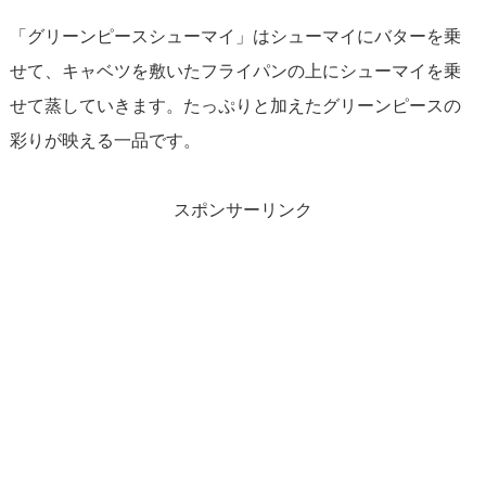
「グリーンピースシューマイ」はシューマイにバターを乗
せて、キャベツを敷いたフライパンの上にシューマイを乗
せて蒸していきます。たっぷりと加えたグリーンピースの
彩りが映える一品です。
スポンサーリンク