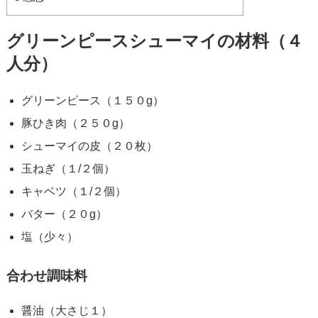
グリーンピースシューマイの材料（４
人分）
グリーンピース（１５０g）
豚ひき肉（２５０g）
シューマイの皮（２０枚）
玉ねぎ（１/２個）
キャベツ（１/２個）
バター（２０g）
塩（少々）
合わせ調味料
醤油（大さじ１）