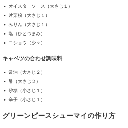
オイスターソース（大さじ１）
片栗粉（大さじ１）
みりん（大さじ１）
塩（ひとつまみ）
コショウ（少々）
キャベツの合わせ調味料
醤油（大さじ２）
酢（大さじ２）
砂糖（小さじ１）
辛子（小さじ１）
グリーンピースシューマイの作り方