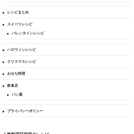
レシピまとめ
スイーツレシピ
バレンタインレシピ
ハロウィンレシピ
クリスマスレシピ
おせち料理
飲食店
パン屋
プライバシーポリシー