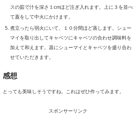
スの茹で汁を深さ１cmほど注ぎ入れます。上に３を並べ
て蓋をして中火にかけます。
煮立ったら弱火にいて、１０分間ほど蒸します。シュー
マイを取り出してキャベツにキャベツの合わせ調味料を
加えて和えます。器にシューマイとキャベツを盛り合わ
せていただきます。
感想
とっても美味しそうですね。これはぜひ作ってみます。
スポンサーリンク