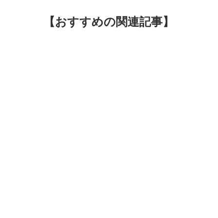
【おすすめの関連記事】