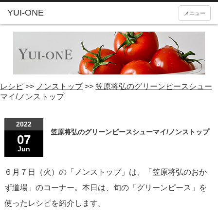
YUI-ONE
メニュー
レシピ
>>
ノンストップ
>>
笠原将弘のグリーンピースシュー
マイ/ノンストップ
2022
笠原将弘のグリーンピースシューマイ/ノンストップ
07
Jun
６月７日（火）の「ノンストップ」は、「笠原将弘のおか
ず道場」のコーナー。本日は、旬の「グリーンピース」を
使ったレシピを紹介します。