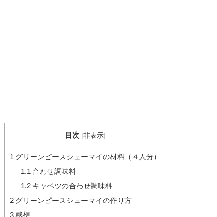
目次
[
非表示
]
1
グリーンピースシューマイの材料（４人分）
1.1
合わせ調味料
1.2
キャベツの合わせ調味料
2
グリーンピースシューマイの作り方
3
感想