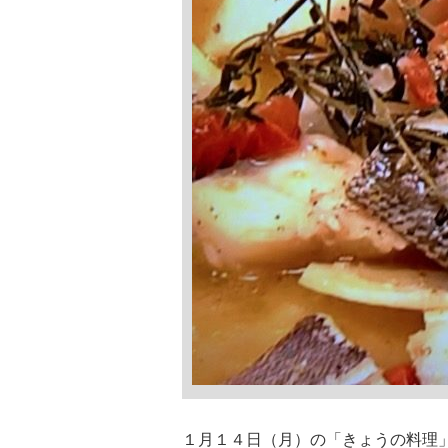
１月１４日（月）の「きょうの料理