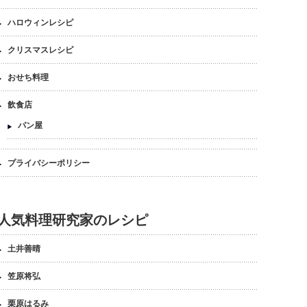
ハロウィンレシピ
クリスマスレシピ
おせち料理
飲食店
パン屋
プライバシーポリシー
人気料理研究家のレシピ
土井善晴
笠原将弘
栗原はるみ