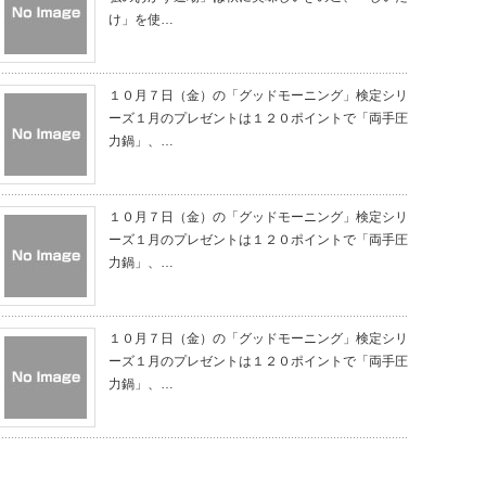
け」を使…
１０月７日（金）の「グッドモーニング」検定シリ
ーズ１月のプレゼントは１２０ポイントで「両手圧
力鍋」、…
１０月７日（金）の「グッドモーニング」検定シリ
ーズ１月のプレゼントは１２０ポイントで「両手圧
力鍋」、…
１０月７日（金）の「グッドモーニング」検定シリ
ーズ１月のプレゼントは１２０ポイントで「両手圧
力鍋」、…