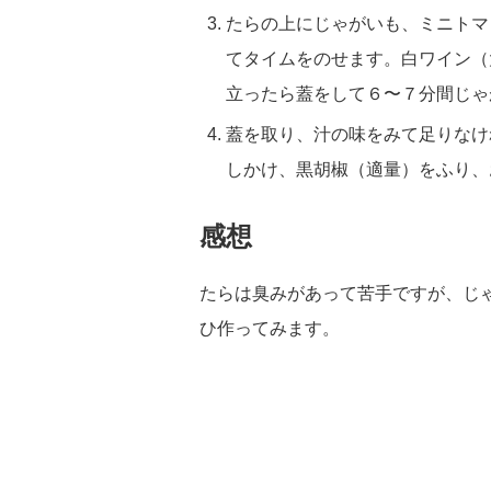
たらの上にじゃがいも、ミニトマ
てタイムをのせます。白ワイン（
立ったら蓋をして６〜７分間じゃ
蓋を取り、汁の味をみて足りなけ
しかけ、黒胡椒（適量）をふり、
感想
たらは臭みがあって苦手ですが、じ
ひ作ってみます。