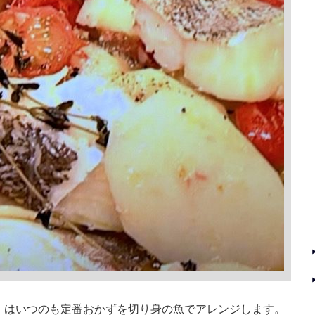
」はいつのも定番おかずを切り身の魚でアレンジします。