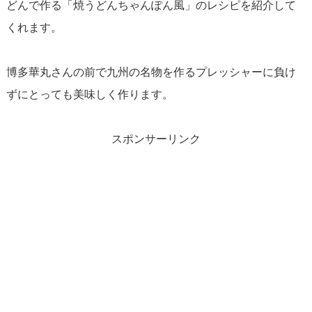
どんで作る「焼うどんちゃんぽん風」のレシピを紹介して
くれます。
博多華丸さんの前で九州の名物を作るプレッシャーに負け
ずにとっても美味しく作ります。
スポンサーリンク