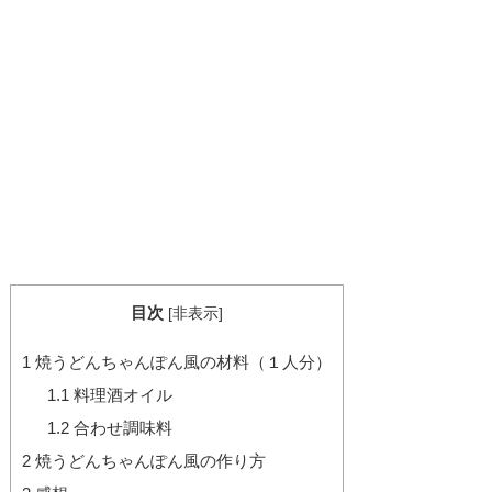
目次
[
非表示
]
1
焼うどんちゃんぽん風の材料（１人分）
1.1
料理酒オイル
1.2
合わせ調味料
2
焼うどんちゃんぽん風の作り方