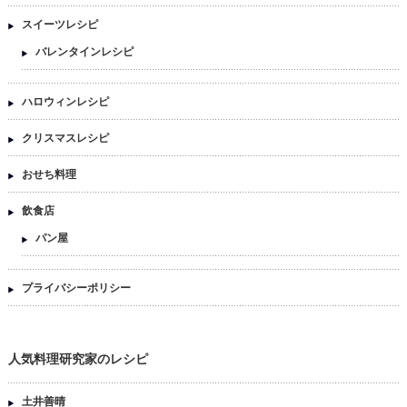
スイーツレシピ
バレンタインレシピ
ハロウィンレシピ
クリスマスレシピ
おせち料理
飲食店
パン屋
プライバシーポリシー
人気料理研究家のレシピ
土井善晴