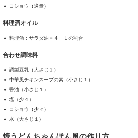
コショウ（適量）
料理酒オイル
料理酒：サラダ油＝４：１の割合
合わせ調味料
調製豆乳（大さじ１）
中華風チキンスープの素（小さじ１）
醤油（小さじ１）
塩（少々）
コショウ（少々）
水（大さじ１）
焼うどんちゃんぽん風の作り方