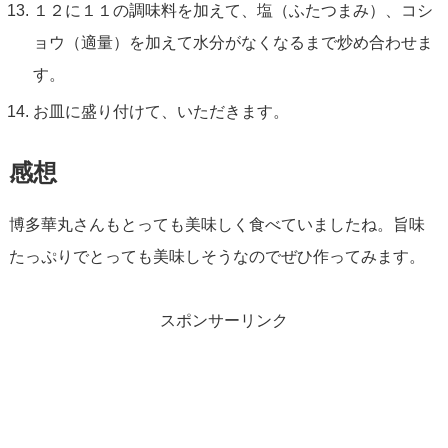
１２に１１の調味料を加えて、塩（ふたつまみ）、コシ
ョウ（適量）を加えて水分がなくなるまで炒め合わせま
す。
お皿に盛り付けて、いただきます。
感想
博多華丸さんもとっても美味しく食べていましたね。旨味
たっぷりでとっても美味しそうなのでぜひ作ってみます。
スポンサーリンク