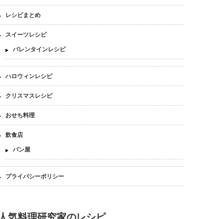
レシピまとめ
スイーツレシピ
バレンタインレシピ
ハロウィンレシピ
クリスマスレシピ
おせち料理
飲食店
パン屋
プライバシーポリシー
人気料理研究家のレシピ