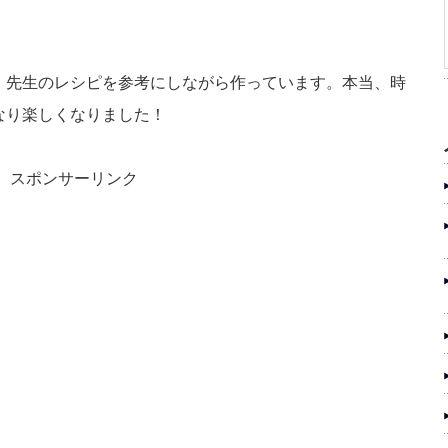
。
、先生のレシピを参考にしながら作っています。本当、時
なり楽しくなりました！
スポンサーリンク