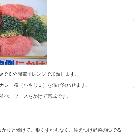
wで６分間電子レンジで加熱します。
カレー粉（小さじ１）を混ぜ合わせます。
並べ、ソースをかけて完成です。
っかりと焼けて、形くずれもなく、添えつけ野菜のゆでる