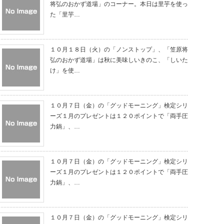
将弘のおかず道場」のコーナー。本日は里芋を使っ
た「里芋…
１０月１８日（火）の「ノンストップ」、「笠原将
弘のおかず道場」は秋に美味しいきのこ、「しいた
け」を使…
１０月７日（金）の「グッドモーニング」検定シリ
ーズ１月のプレゼントは１２０ポイントで「両手圧
力鍋」、…
１０月７日（金）の「グッドモーニング」検定シリ
ーズ１月のプレゼントは１２０ポイントで「両手圧
力鍋」、…
１０月７日（金）の「グッドモーニング」検定シリ