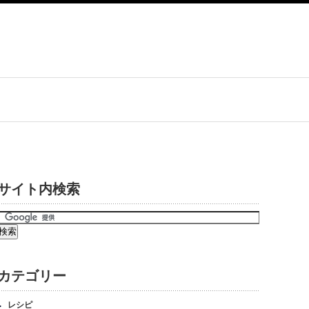
サイト内検索
カテゴリー
レシピ