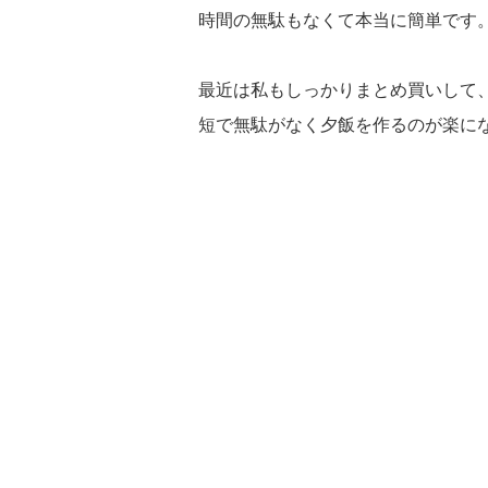
時間の無駄もなくて本当に簡単です
最近は私もしっかりまとめ買いして
短で無駄がなく夕飯を作るのが楽に