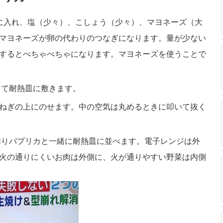
に入れ、塩（少々）、こしょう（少々）、マヨネーズ（大
マヨネーズが卵の代わりのつなぎになります。量が少ない
するとべちゃべちゃになります。マヨネーズを使うことで
して耐熱皿に敷きます。
ねぎの上にのせます。中の空気は丸めるときに叩いて抜く
切りパプリカと一緒に耐熱皿に並べます。電子レンジは外
火の通りにくいお肉は外側に、火が通りやすい野菜は内側