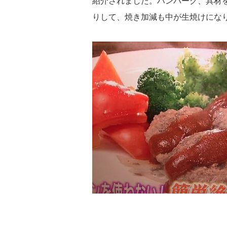
紹介されました。ハンバーグ、具材
りして、焼き加減も中が生焼けにな