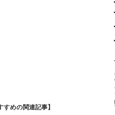
すすめの関連記事】