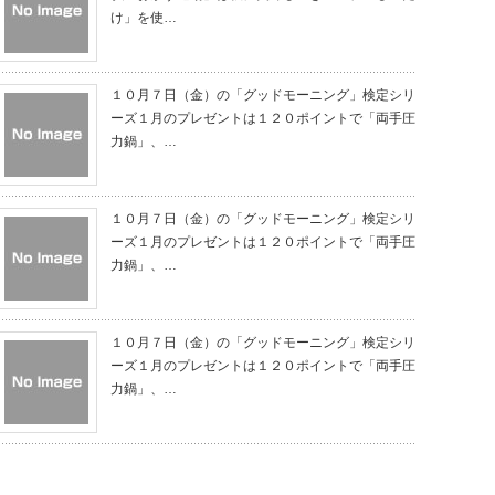
け」を使…
１０月７日（金）の「グッドモーニング」検定シリ
ーズ１月のプレゼントは１２０ポイントで「両手圧
力鍋」、…
１０月７日（金）の「グッドモーニング」検定シリ
ーズ１月のプレゼントは１２０ポイントで「両手圧
力鍋」、…
１０月７日（金）の「グッドモーニング」検定シリ
ーズ１月のプレゼントは１２０ポイントで「両手圧
力鍋」、…