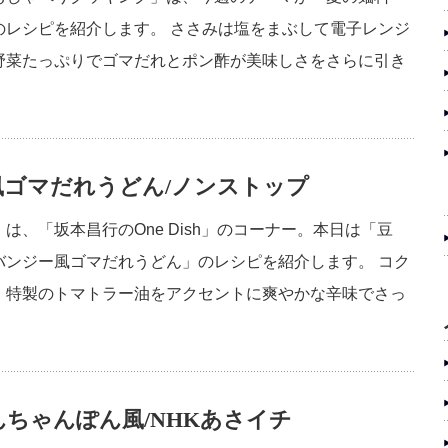
のレシピを紹介します。 ささみは塩をまぶして電子レンジ
野菜たっぷりでゴマだれとポン酢が美味しさをさらに引き
ゴマだれうどん/ノンストップ
、「坂本昌行のOne Dish」のコーナー。本日は「豆
バンジー風ゴマだれうどん」のレシピを紹介します。 コク
。特製のトマトラー油をアクセントに爽やかな辛味でさっ
ちゃんぽん風/NHKあさイチ