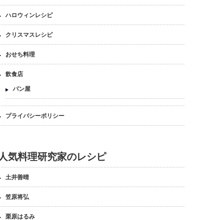
ハロウィンレシピ
クリスマスレシピ
おせち料理
飲食店
パン屋
プライバシーポリシー
人気料理研究家のレシピ
土井善晴
笠原将弘
栗原はるみ