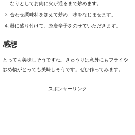
なりとしてお肉に火が通るまで炒めます。
合わせ調味料を加えて炒め、味をなじませます。
器に盛り付けて、糸唐辛子をのせていただきます。
感想
とっても美味しそうですね。きゅうりは意外にもフライや
炒め物がとっても美味しそうです。ぜひ作ってみます。
スポンサーリンク