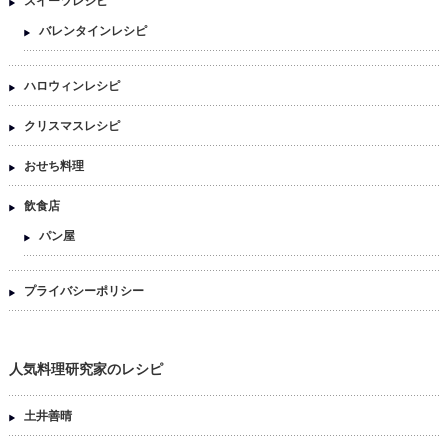
スイーツレシピ
バレンタインレシピ
ハロウィンレシピ
クリスマスレシピ
おせち料理
飲食店
パン屋
プライバシーポリシー
人気料理研究家のレシピ
土井善晴