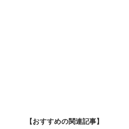
【おすすめの関連記事】