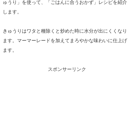
ゅうり」を使って、「ごはんに合うおかず」レシピを紹介
します。
きゅうりはワタと種除くと炒めた時に水分が出にくくなり
ます。マーマーレードを加えてまろやかな味わいに仕上げ
ます。
スポンサーリンク