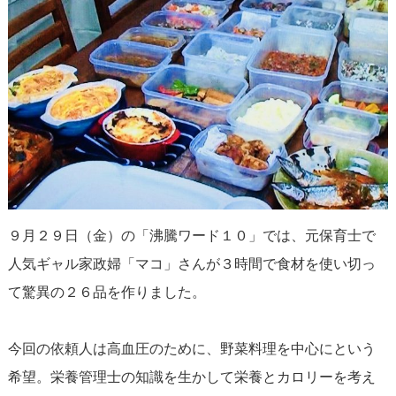
９月２９日（金）の「沸騰ワード１０」では、元保育士で
人気ギャル家政婦「マコ」さんが３時間で食材を使い切っ
て驚異の２６品を作りました。
今回の依頼人は高血圧のために、野菜料理を中心にという
希望。栄養管理士の知識を生かして栄養とカロリーを考え