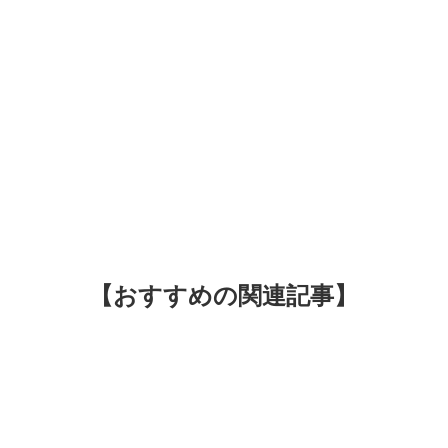
【おすすめの関連記事】