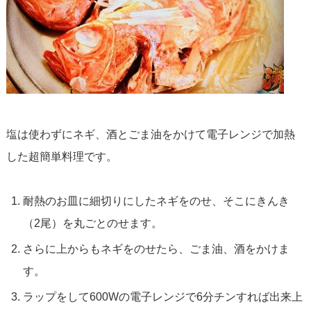
塩は使わずにネギ、酒とごま油をかけて電子レンジで加熱
した超簡単料理です。
耐熱のお皿に細切りにしたネギをのせ、そこにきんき
（2尾）を丸ごとのせます。
さらに上からもネギをのせたら、ごま油、酒をかけま
す。
ラップをして600Wの電子レンジで6分チンすれば出来上