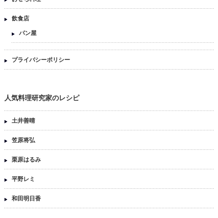
飲食店
パン屋
プライバシーポリシー
人気料理研究家のレシピ
土井善晴
笠原将弘
栗原はるみ
平野レミ
和田明日香