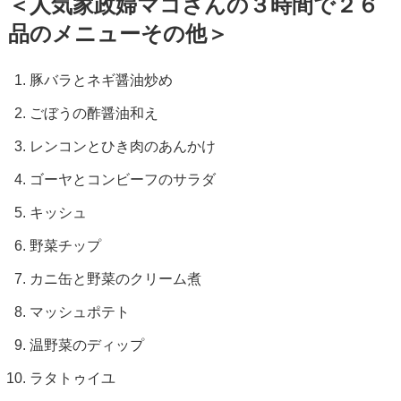
＜人気家政婦マコさんの３時間で２６
品のメニューその他＞
豚バラとネギ醤油炒め
ごぼうの酢醤油和え
レンコンとひき肉のあんかけ
ゴーヤとコンビーフのサラダ
キッシュ
野菜チップ
カニ缶と野菜のクリーム煮
マッシュポテト
温野菜のディップ
ラタトゥイユ