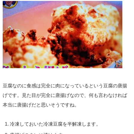
豆腐なのに食感は完全に肉になっているという豆腐の唐揚
げです。見た目が完全に唐揚げなので、何も言わなければ
本当に唐揚げだと思いそうですね。
冷凍しておいた冷凍豆腐を半解凍します。