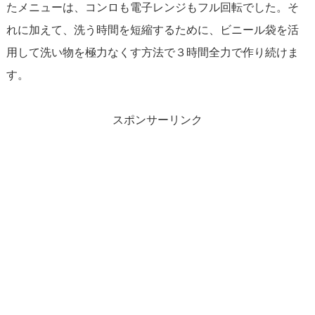
たメニューは、コンロも電子レンジもフル回転でした。そ
れに加えて、洗う時間を短縮するために、ビニール袋を活
用して洗い物を極力なくす方法で３時間全力で作り続けま
す。
スポンサーリンク