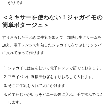
がりです。
＜ミキサーを使わない！ジャガイモの
簡単ポタージュ＞
すりおろした玉ねぎに牛乳を加えて、加熱し生クリームを
加え、電子レンジで加熱したジャガイモをつぶしてタッパ
に入れて振って作ります。
ジャガイモは皮をむいて電子レンジで茹でておきます。
フライパンに直接玉ねぎをすりおろして入れます。
そこに牛乳を入れて火にかけます。
茹でたじゃがいもをビニール袋に入れ、手で揉んでつぶ
します。