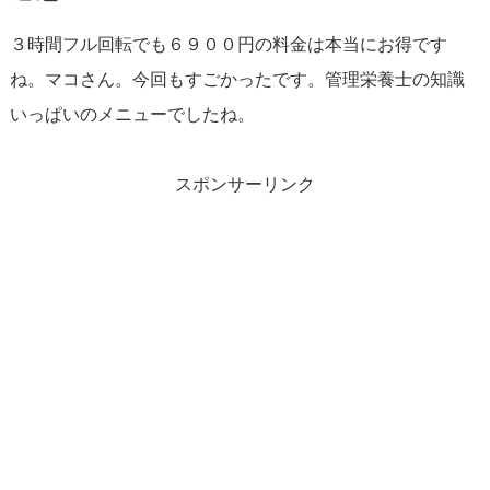
３時間フル回転でも６９００円の料金は本当にお得です
ね。マコさん。今回もすごかったです。管理栄養士の知識
いっぱいのメニューでしたね。
スポンサーリンク