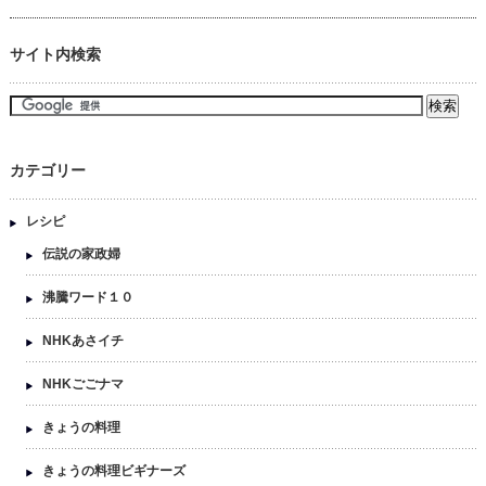
サイト内検索
カテゴリー
レシピ
伝説の家政婦
沸騰ワード１０
NHKあさイチ
NHKごごナマ
きょうの料理
きょうの料理ビギナーズ