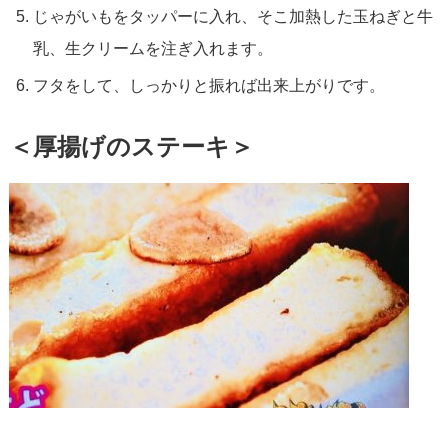
じゃがいもをタッパーに入れ、そこ加熱した玉ねぎと牛
乳、生クリームを注ぎ入れます。
フタをして、しっかりと振れば出来上がりです。
＜厚揚げのステーキ＞