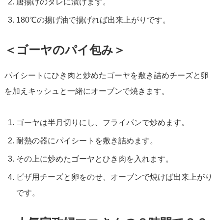
唐揚げのタレに漬けます。
180℃の揚げ油で揚げれば出来上がりです。
＜ゴーヤのパイ包み＞
パイシートにひき肉と炒めたゴーヤを敷き詰めチーズと卵
を加えキッシュと一緒にオーブンで焼きます。
ゴーヤは半月切りにし、フライパンで炒めます。
耐熱の器にパイシートを敷き詰めます。
その上に炒めたゴーヤとひき肉を入れます。
ピザ用チーズと卵をのせ、オーブンで焼けば出来上がり
です。