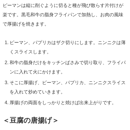
ピーマンは縦に削ぐように切ると種が飛び散らす片付けが
楽です。黒毛和牛の脂身フライパンで加熱し、お肉の風味
で厚揚げを焼きます。
ピーマン、パプリカはザク切りにします。ニンニクは薄
くスライスします。
和牛の脂身だけをキッチンばさみで切り取り、フライパ
ンに入れて火にかけます。
そこに厚揚げ、ピーマン、パプリカ、ニンニクスライス
を入れて炒めていきます。
厚揚げの両面をしっかりと焼けば出来上がりです。
＜豆腐の唐揚げ＞