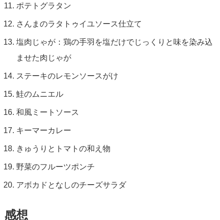
ポテトグラタン
さんまのラタトゥイユソース仕立て
塩肉じゃが：鶏の手羽を塩だけでじっくりと味を染み込
ませた肉じゃが
ステーキのレモンソースがけ
鮭のムニエル
和風ミートソース
キーマーカレー
きゅうりとトマトの和え物
野菜のフルーツポンチ
アボカドとなしのチーズサラダ
感想