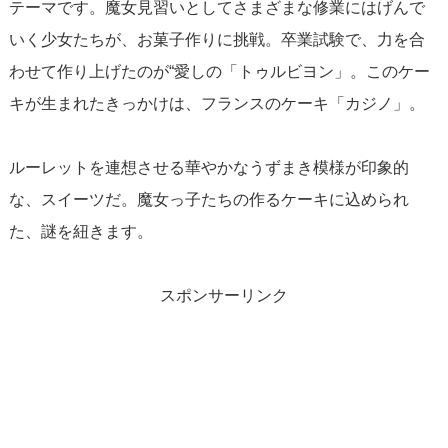
テーマです。魔女見習いとしてさまざまな修業にはげんで
いく少女たちが、お菓子作りに挑戦。卒業試験で、力を合
わせて作り上げたのが“愛しの「トゥルビヨン」。このケー
キが生まれたきっかけは、フランスのケーキ「カジノ」。
ルーレットを連想させる華やかなうずまき模様が印象的
な、スイーツだ。魔女っ子たちの作るケーキに込められ
た、謎を紐きます。
スポンサーリンク