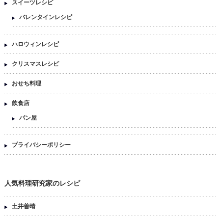
スイーツレシピ
バレンタインレシピ
ハロウィンレシピ
クリスマスレシピ
おせち料理
飲食店
パン屋
プライバシーポリシー
人気料理研究家のレシピ
土井善晴