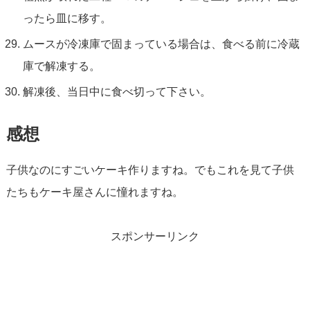
ったら皿に移す。
ムースが冷凍庫で固まっている場合は、食べる前に冷蔵
庫で解凍する。
解凍後、当日中に食べ切って下さい。
感想
子供なのにすごいケーキ作りますね。でもこれを見て子供
たちもケーキ屋さんに憧れますね。
スポンサーリンク