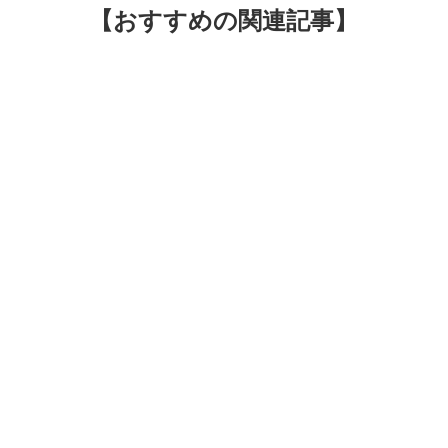
【おすすめの関連記事】