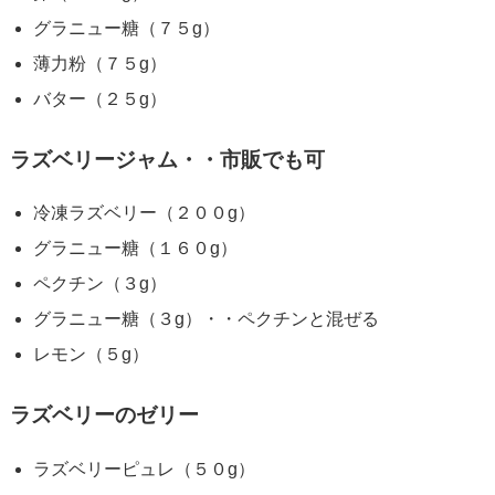
グラニュー糖（７５g）
薄力粉（７５g）
バター（２５g）
ラズベリージャム・・市販でも可
冷凍ラズベリー（２００g）
グラニュー糖（１６０g）
ペクチン（３g）
グラニュー糖（３g）・・ペクチンと混ぜる
レモン（５g）
ラズベリーのゼリー
ラズベリーピュレ（５０g）