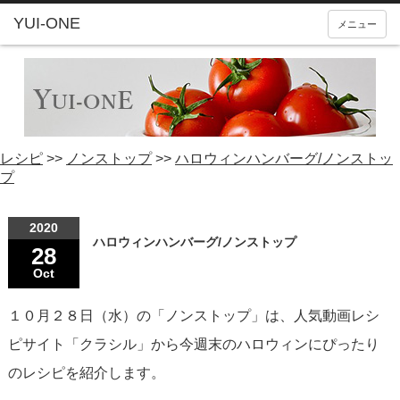
YUI-ONE
メニュー
レシピ
>>
ノンストップ
>>
ハロウィンハンバーグ/ノンストッ
プ
2020
ハロウィンハンバーグ/ノンストップ
28
Oct
１０月２８日（水）の「ノンストップ」は、人気動画レシ
ピサイト「クラシル」から今週末のハロウィンにぴったり
のレシピを紹介します。