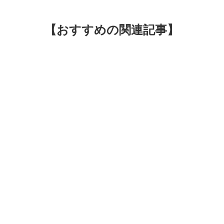
【おすすめの関連記事】