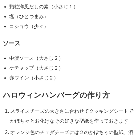
顆粒洋風だしの素（小さじ１）
塩（ひとつまみ）
コショウ（少々）
ソース
中濃ソース（大さじ２）
ケチャップ（大さじ２）
赤ワイン（小さじ２）
ハロウィンハンバーグの作り方
スライスチーズの大きさに合わせてクッキングシートで
かぼちゃとお化けなその好きな型紙を作っておきます。
オレンジ色のチェダチーズには２のかぼちゃの型紙、溶