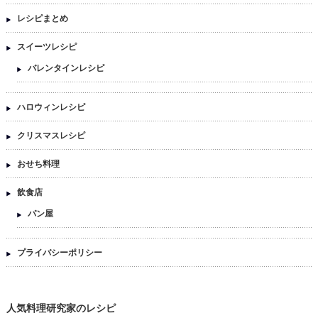
レシピまとめ
スイーツレシピ
バレンタインレシピ
ハロウィンレシピ
クリスマスレシピ
おせち料理
飲食店
パン屋
プライバシーポリシー
人気料理研究家のレシピ