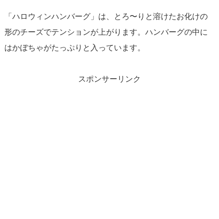
「ハロウィンハンバーグ」は、とろ〜りと溶けたお化けの
形のチーズでテンションが上がります。ハンバーグの中に
はかぼちゃがたっぷりと入っています。
スポンサーリンク