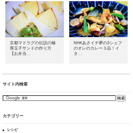
京都マドラグの伝説の極
NHKあさイチ夢の3シェフ
厚玉子サンドの作り方
のオレのカレー３品！イ
【お弁当…
タ…
サイト内検索
カテゴリー
レシピ