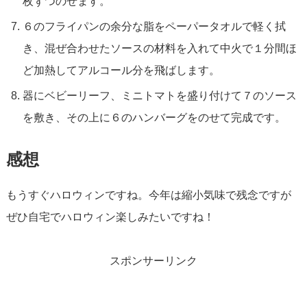
枚ずつのせます。
６のフライパンの余分な脂をペーパータオルで軽く拭
き、混ぜ合わせたソースの材料を入れて中火で１分間ほ
ど加熱してアルコール分を飛ばします。
器にベビーリーフ、ミニトマトを盛り付けて７のソース
を敷き、その上に６のハンバーグをのせて完成です。
感想
もうすぐハロウィンですね。今年は縮小気味で残念ですが
ぜひ自宅でハロウィン楽しみたいですね！
スポンサーリンク