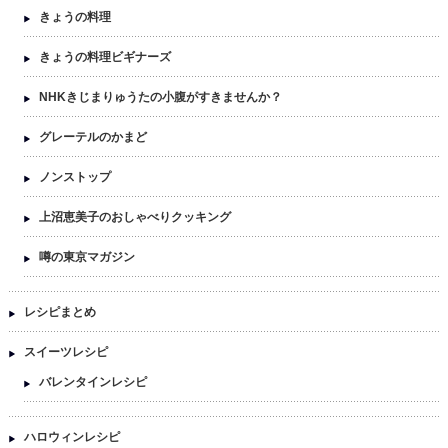
きょうの料理
きょうの料理ビギナーズ
NHKきじまりゅうたの小腹がすきませんか？
グレーテルのかまど
ノンストップ
上沼恵美子のおしゃべりクッキング
噂の東京マガジン
レシピまとめ
スイーツレシピ
バレンタインレシピ
ハロウィンレシピ