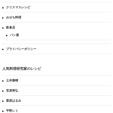
クリスマスレシピ
おせち料理
飲食店
パン屋
プライバシーポリシー
人気料理研究家のレシピ
土井善晴
笠原将弘
栗原はるみ
平野レミ