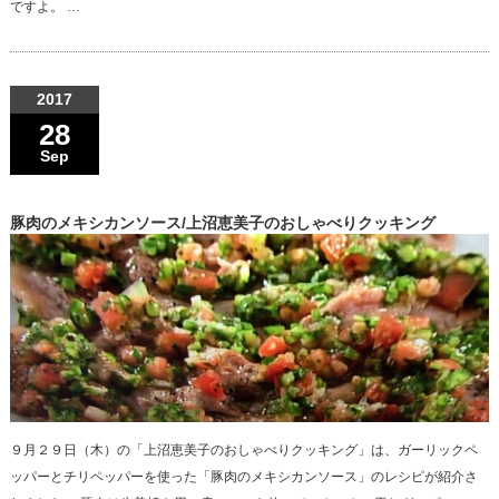
ですよ。 …
2017
28
Sep
豚肉のメキシカンソース/上沼恵美子のおしゃべりクッキング
９月２９日（木）の「上沼恵美子のおしゃべりクッキング」は、ガーリックペ
ッパーとチリペッパーを使った「豚肉のメキシカンソース」のレシピが紹介さ