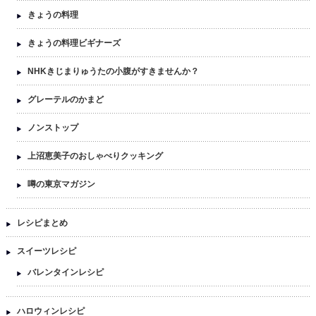
きょうの料理
きょうの料理ビギナーズ
NHKきじまりゅうたの小腹がすきませんか？
グレーテルのかまど
ノンストップ
上沼恵美子のおしゃべりクッキング
噂の東京マガジン
レシピまとめ
スイーツレシピ
バレンタインレシピ
ハロウィンレシピ