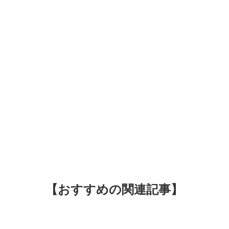
【おすすめの関連記事】