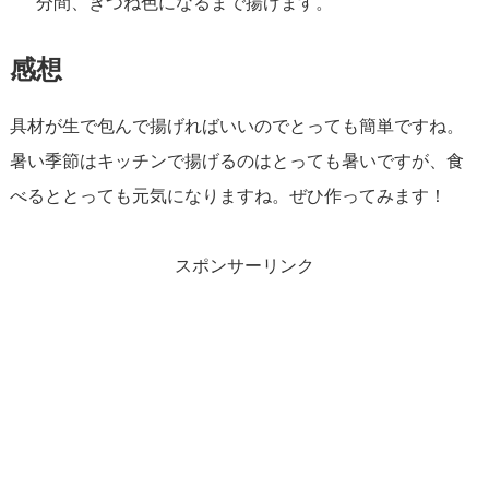
分間、きつね色になるまで揚げます。
感想
具材が生で包んで揚げればいいのでとっても簡単ですね。
暑い季節はキッチンで揚げるのはとっても暑いですが、食
べるととっても元気になりますね。ぜひ作ってみます！
スポンサーリンク