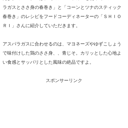
ラガスとささ身の春巻き」と「コーンとツナのスティック
春巻き」のレシピをフードコーディネーターの「ＳＨＩＯ
ＲＩ」さんに紹介していただきます。
アスパラガスに合わせるのは、マヨネーズやゆずこしょう
で味付けした鶏のささ身、、青じそ。カリッとした心地よ
い食感とサッパリとした風味の絶品ですよ。
スポンサーリンク