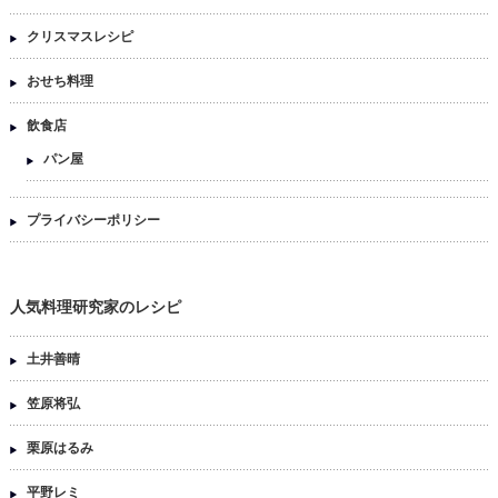
クリスマスレシピ
おせち料理
飲食店
パン屋
プライバシーポリシー
人気料理研究家のレシピ
土井善晴
笠原将弘
栗原はるみ
平野レミ