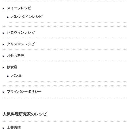
スイーツレシピ
バレンタインレシピ
ハロウィンレシピ
クリスマスレシピ
おせち料理
飲食店
パン屋
プライバシーポリシー
人気料理研究家のレシピ
土井善晴