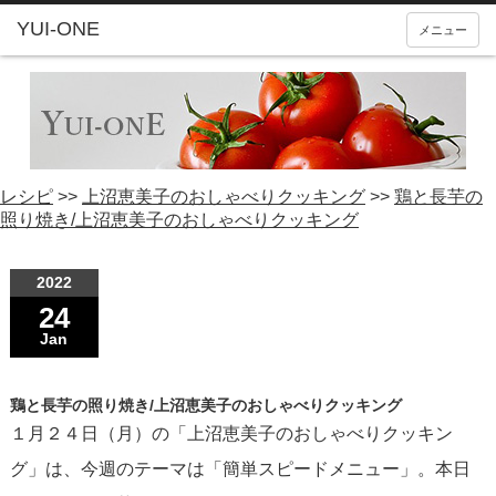
YUI-ONE
メニュー
レシピ
>>
上沼恵美子のおしゃべりクッキング
>>
鶏と長芋の
照り焼き/上沼恵美子のおしゃべりクッキング
2022
24
Jan
鶏と長芋の照り焼き/上沼恵美子のおしゃべりクッキング
１月２４日（月）の「上沼恵美子のおしゃべりクッキン
グ」は、今週のテーマは「簡単スピードメニュー」。本日