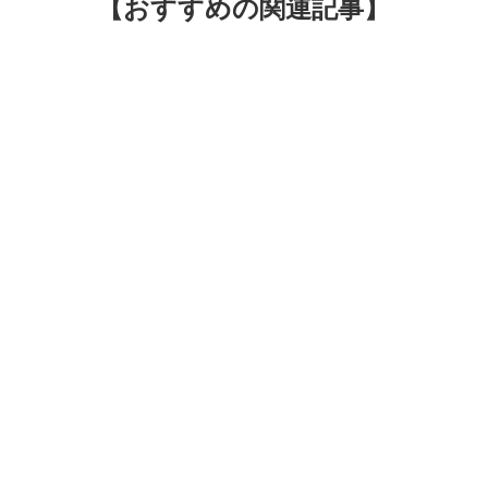
【おすすめの関連記事】