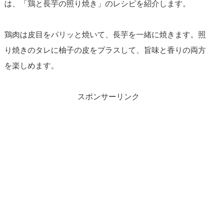
は、「鶏と長芋の照り焼き」のレシピを紹介します。
鶏肉は皮目をパリッと焼いて、長芋を一緒に焼きます。照
り焼きのタレに柚子の皮をプラスして、旨味と香りの両方
を楽しめます。
スポンサーリンク