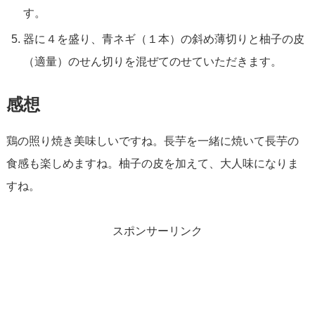
す。
器に４を盛り、青ネギ（１本）の斜め薄切りと柚子の皮
（適量）のせん切りを混ぜてのせていただきます。
感想
鶏の照り焼き美味しいですね。長芋を一緒に焼いて長芋の
食感も楽しめますね。柚子の皮を加えて、大人味になりま
すね。
スポンサーリンク